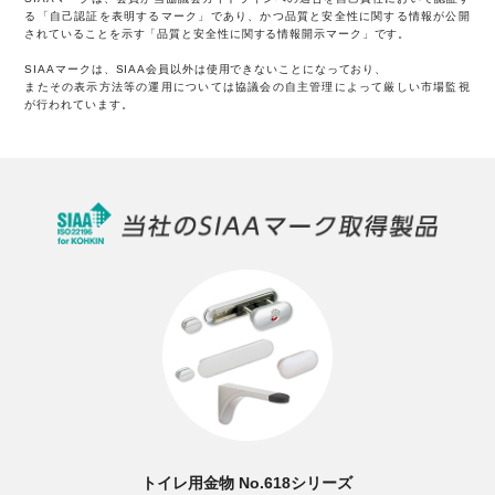
る「自己認証を表明するマーク」であり、かつ品質と安全性に関する情報が公開
されていることを示す「品質と安全性に関する情報開示マーク」です。
SIAAマークは、SIAA会員以外は使用できないことになっており、
またその表示方法等の運用については協議会の自主管理によって厳しい市場監視
が行われています。
トイレ用金物 No.618シリーズ