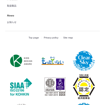
取扱製品
お知らせ
Top page
Privacy policy
Site map