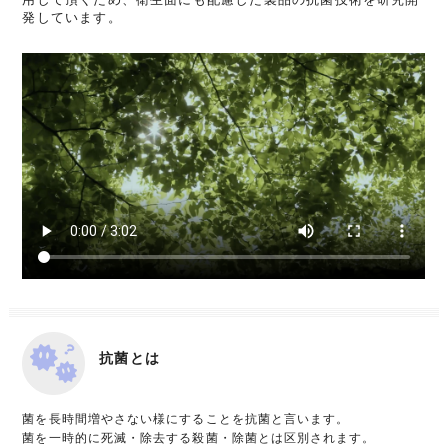
発しています。
抗菌とは
菌を長時間増やさない様にすることを抗菌と言います。
菌を一時的に死滅・除去する殺菌・除菌とは区別されます。